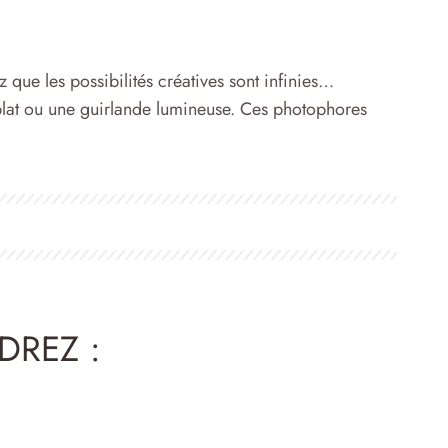
 que les possibilités créatives sont infinies…
plat ou une guirlande lumineuse. Ces photophores
DREZ :