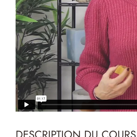
DESCRIPTION DU COURS