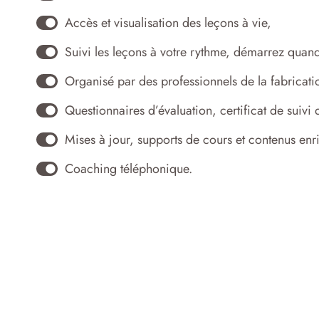
Accès et visualisation des leçons à vie,
Suivi les leçons à votre rythme, démarrez quan
Organisé par des professionnels de la fabricat
Questionnaires d’évaluation, certificat de suivi
Mises à jour, supports de cours et contenus enric
Coaching téléphonique.