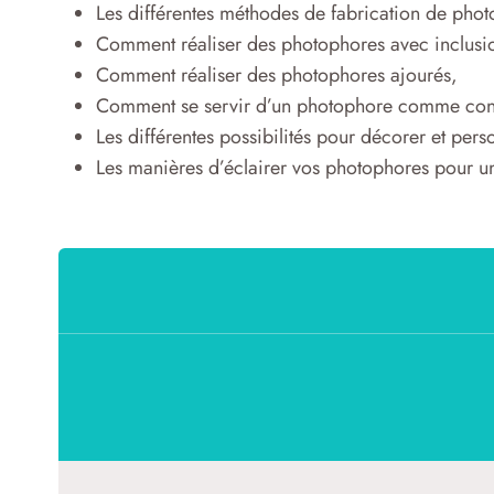
Les différentes méthodes de fabrication de pho
Comment réaliser des photophores avec inclusi
Comment réaliser des photophores ajourés,
Comment se servir d’un photophore comme con
Les différentes possibilités pour décorer et pers
Les manières d’éclairer vos photophores pour un 