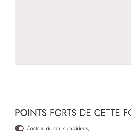
POINTS FORTS DE CETTE F
Contenu du cours en vidéos,