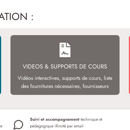
ATION :
VIDEOS & SUPPORTS DE COURS
Vidéos interactives, supports de cours, liste
des fournitures nécessaires, fournisseurs
Suivi et accompagnement
technique et
re
pédagogique illimité par email