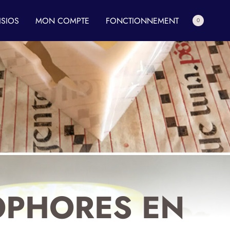
ISIOS
MON COMPTE
FONCTIONNEMENT
0
OPHORES EN