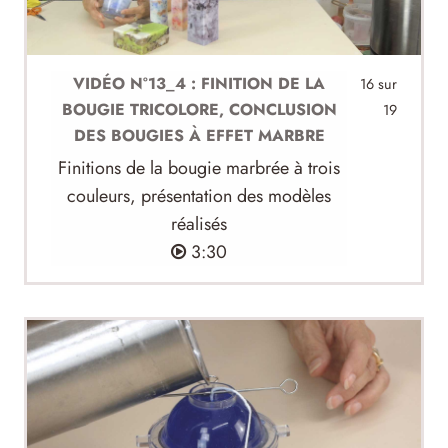
VIDÉO N°13_4 : FINITION DE LA
16 sur
BOUGIE TRICOLORE, CONCLUSION
19
DES BOUGIES À EFFET MARBRE
Finitions de la bougie marbrée à trois
couleurs, présentation des modèles
réalisés
3:30