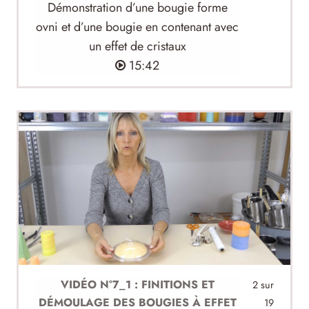
Démonstration d’une bougie forme
ovni et d’une bougie en contenant avec
un effet de cristaux
15:42
VIDÉO N°7_1 : FINITIONS ET
2 sur
DÉMOULAGE DES BOUGIES À EFFET
19