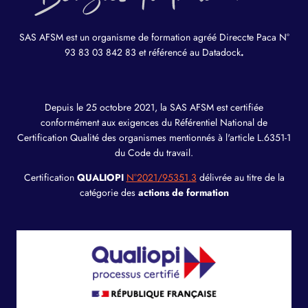
SAS AFSM est un organisme de formation agréé Direccte Paca N°
93 83 03 842 83 et référencé au Datadock
.
Depuis le 25 octobre 2021, la SAS AFSM est certifiée
conformément aux exigences du Référentiel National de
Certification Qualité des organismes mentionnés à l'article L.6351-1
du Code du travail.
Certification
QUALIOPI
N°2021/95351.3
délivrée au titre de la
catégorie des
actions de formation