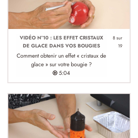
VIDÉO N°10 : LES EFFET CRISTAUX
8 sur
DE GLACE DANS VOS BOUGIES
19
Comment obtenir un effet « cristaux de
glace » sur votre bougie ?
5:04