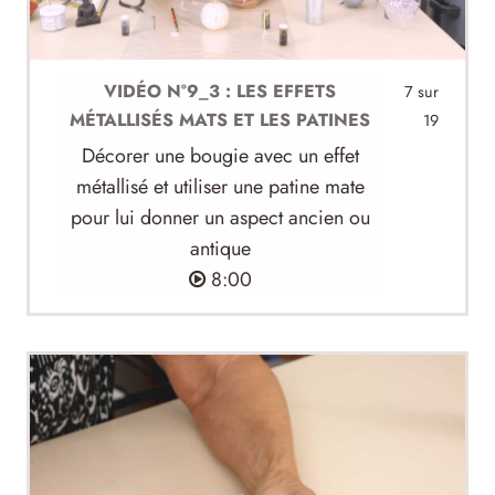
VIDÉO N°9_3 : LES EFFETS
7 sur
MÉTALLISÉS MATS ET LES PATINES
19
Décorer une bougie avec un effet
métallisé et utiliser une patine mate
pour lui donner un aspect ancien ou
antique
8:00