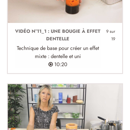
VIDÉO N°11_1 : UNE BOUGIE À EFFET
9 sur
DENTELLE
19
Technique de base pour créer un effet
mixte : dentelle et uni
10:20