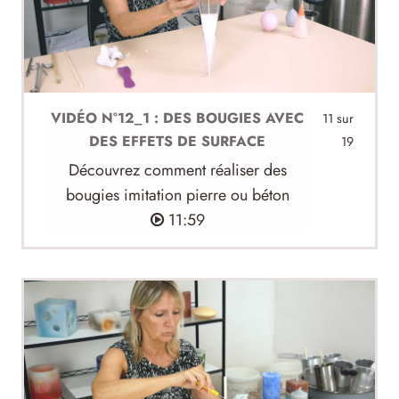
VIDÉO N°12_1 : DES BOUGIES AVEC
11 sur
DES EFFETS DE SURFACE
19
Découvrez comment réaliser des
bougies imitation pierre ou béton
11:59