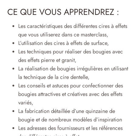
CE QUE VOUS APPRENDREZ :
Les caractéristiques des différentes cires à effets
que vous utiliserez dans ce masterclass,
L’utilisation des cires à effets de surface,
Les techniques pour réaliser des bougies avec
des effets pierre et granit,
La réalisation de bougies irrégulières en utilisant
la technique de la cire dentelle,
Les conseils et astuces pour confectionner des
bougies attractives et créatives avec des effets
variés,
La fabrication détaillée d’une quinzaine de
bougie et de nombreux modèles d’inspiration
Les adresses des fournisseurs et les références