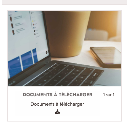
DOCUMENTS À TÉLÉCHARGER
1 sur 1
Documents à télécharger