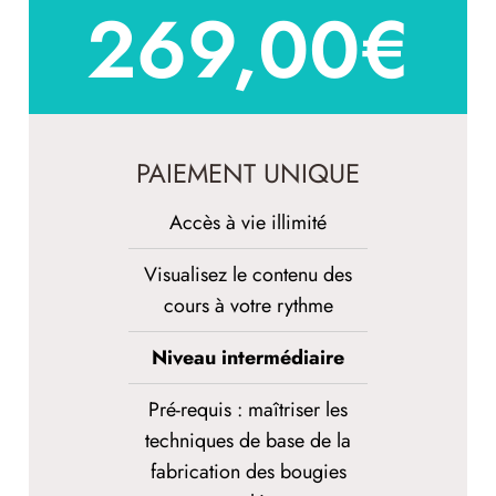
269,00
€
PAIEMENT UNIQUE
Accès à vie illimité
Visualisez le contenu des
cours à votre rythme
Niveau intermédiaire
Pré-requis : maîtriser les
techniques de base de la
fabrication des bougies