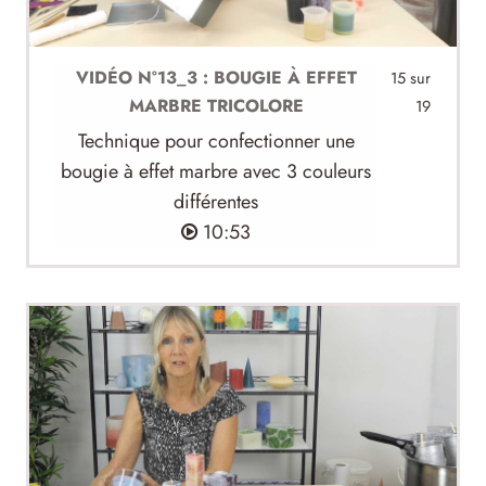
VIDÉO N°13_3 : BOUGIE À EFFET
15 sur
MARBRE TRICOLORE
19
Technique pour confectionner une
bougie à effet marbre avec 3 couleurs
différentes
10:53