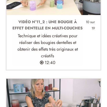
VIDÉO N°11_2 : UNE BOUGIE À
10 sur
EFFET DENTELLE EN MULTI-COUCHES
19
Technique et idées créatives pour
réaliser des bougies dentelles et
obtenir des effets très originaux et
créatifs
12:40