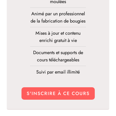
moulées
Animé par un professionnel
de la fabrication de bougies
Mises à jour et contenu
enrichi gratuit à vie
Documents et supports de
cours téléchargeables
Suivi par email illimité
S'INSCRIRE À CE COURS