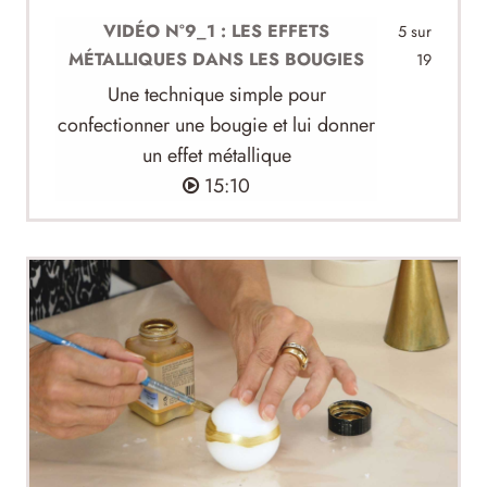
VIDÉO N°9_1 : LES EFFETS
5 sur
MÉTALLIQUES DANS LES BOUGIES
19
Une technique simple pour
confectionner une bougie et lui donner
un effet métallique
15:10