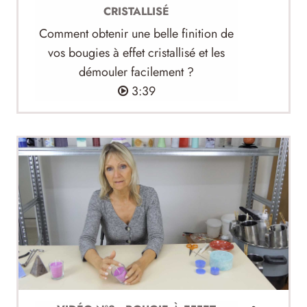
CRISTALLISÉ
Comment obtenir une belle finition de
vos bougies à effet cristallisé et les
démouler facilement ?
3:39