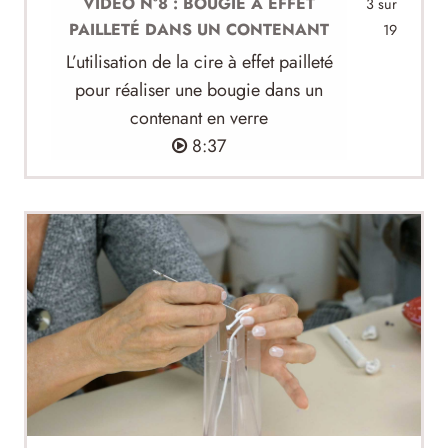
VIDÉO N°8 : BOUGIE À EFFET
3 sur
PAILLETÉ DANS UN CONTENANT
19
L’utilisation de la cire à effet pailleté
pour réaliser une bougie dans un
contenant en verre
8:37