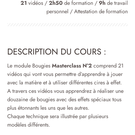
21
vidéos /
2h50
de formation /
9h
de travail
personnel / Attestation de formation
DESCRIPTION DU COURS :
Le module Bougies
Masterclass N°2
comprend 21
vidéos qui vont vous permettre d’apprendre à jouer
avec la matière et à utiliser différentes cires à effet.
A travers ces vidéos vous apprendrez à réaliser une
douzaine de bougies avec des effets spéciaux tous
plus étonnants les uns que les autres.
Chaque technique sera illustrée par plusieurs
modèles différents.