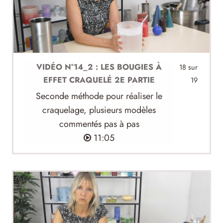
VIDÉO N°14_2 : LES BOUGIES À
18 sur
EFFET CRAQUELÉ 2E PARTIE
19
Seconde méthode pour réaliser le
craquelage, plusieurs modèles
commentés pas à pas
11:05