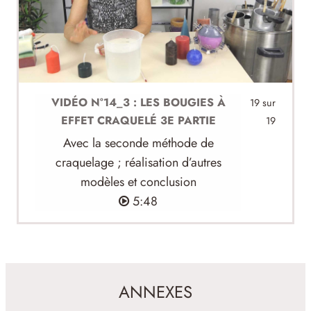
VIDÉO N°14_3 : LES BOUGIES À
19 sur
EFFET CRAQUELÉ 3E PARTIE
19
Avec la seconde méthode de
craquelage ; réalisation d’autres
modèles et conclusion
5:48
ANNEXES