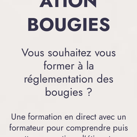
ATION
BOUGIES
Vous souhaitez vous
former à la
réglementation des
bougies ?
Une formation en direct avec un
formateur pour comprendre puis