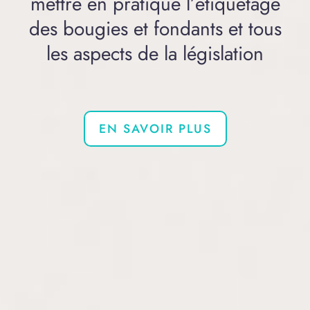
mettre en pratique l’étiquetage
des bougies et fondants et tous
les aspects de la législation
EN SAVOIR PLUS