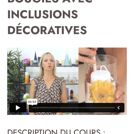
INCLUSIONS
DÉCORATIVES
DESCRIPTION DU COURS :