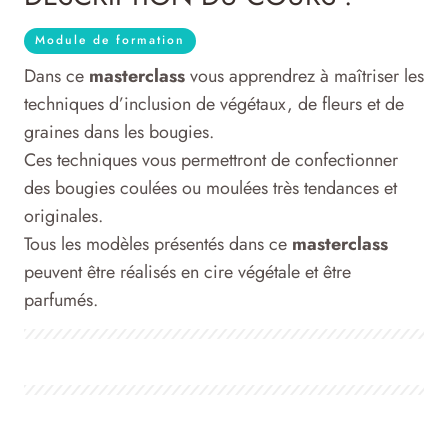
Module de formation
Dans ce
masterclass
vous apprendrez à maîtriser les
techniques d’inclusion de végétaux, de fleurs et de
graines dans les bougies.
Ces techniques vous permettront de confectionner
des bougies coulées ou moulées très tendances et
originales.
Tous les modèles présentés dans ce
masterclass
peuvent être réalisés en cire végétale et être
parfumés.