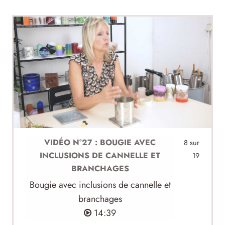
VIDÉO N°27 : BOUGIE AVEC
8 sur
INCLUSIONS DE CANNELLE ET
19
BRANCHAGES
Bougie avec inclusions de cannelle et
branchages
14:39