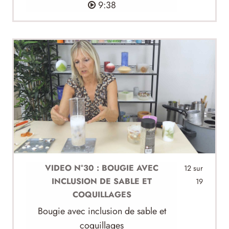
9:38
VIDEO N°30 : BOUGIE AVEC
12 sur
INCLUSION DE SABLE ET
19
COQUILLAGES
Bougie avec inclusion de sable et
coquillages