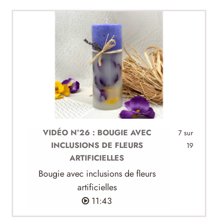
VIDÉO N°26 : BOUGIE AVEC
7 sur
INCLUSIONS DE FLEURS
19
ARTIFICIELLES
Bougie avec inclusions de fleurs
artificielles
11:43