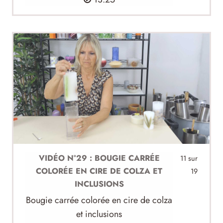
VIDÉO N°29 : BOUGIE CARRÉE
11 sur
COLORÉE EN CIRE DE COLZA ET
19
INCLUSIONS
Bougie carrée colorée en cire de colza
et inclusions