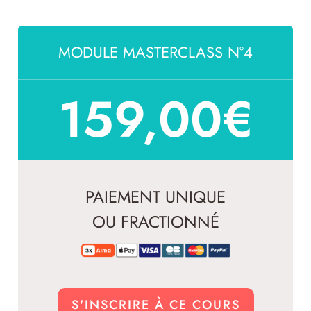
MODULE MASTERCLASS N°4
159,00
€
PAIEMENT UNIQUE
OU FRACTIONNÉ
S'INSCRIRE À CE COURS