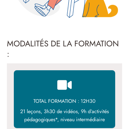
MODALITÉS DE LA FORMATION
:
TOTAL FORMATION : 12H30
21 leçons, 3h30 de vidéos, 9h d’activités
pédagogiques*, niveau intermédiaire