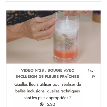
VIDÉO N°28 : BOUGIE AVEC
9 sur
INCLUSION DE FLEURS FRAÎCHES
19
Quelles fleurs utiliser pour réaliser de
belles inclusions, quelles techniques
sont les plus appropriées ?
15:20