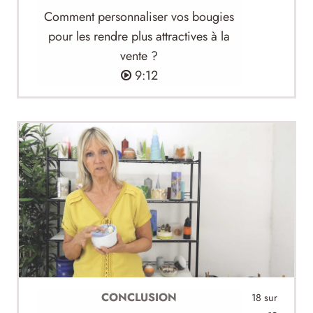
Comment personnaliser vos bougies
pour les rendre plus attractives à la
vente ?
9:12
CONCLUSION
18 sur