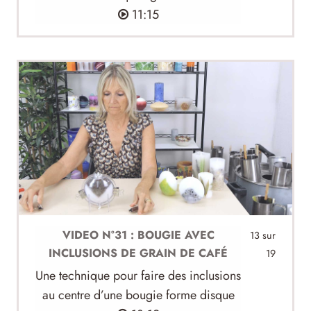
11:15
VIDEO N°31 : BOUGIE AVEC
13 sur
INCLUSIONS DE GRAIN DE CAFÉ
19
Une technique pour faire des inclusions
au centre d’une bougie forme disque