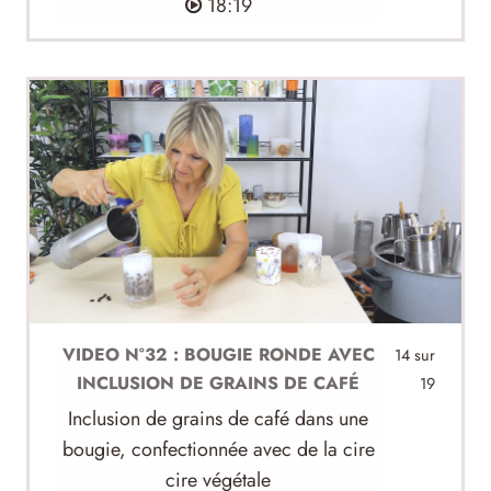
18:19
VIDEO N°32 : BOUGIE RONDE AVEC
14 sur
INCLUSION DE GRAINS DE CAFÉ
19
Inclusion de grains de café dans une
bougie, confectionnée avec de la cire
cire végétale