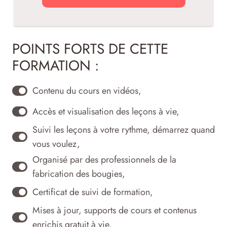
POINTS FORTS DE CETTE
FORMATION :
Contenu du cours en vidéos,
Accès et visualisation des leçons à vie,
Suivi les leçons à votre rythme, démarrez quand
vous voulez,
Organisé par des professionnels de la
fabrication des bougies,
Certificat de suivi de formation,
Mises à jour, supports de cours et contenus
enrichis gratuit à vie,