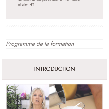
initiation N°1
Programme de la formation
INTRODUCTION