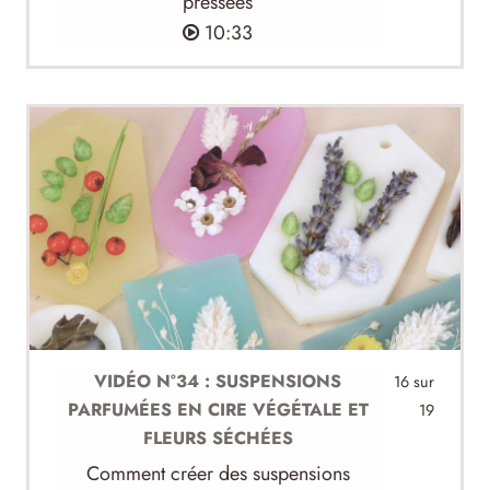
pressées
10:33
VIDÉO N°34 : SUSPENSIONS
16 sur
PARFUMÉES EN CIRE VÉGÉTALE ET
19
FLEURS SÉCHÉES
Comment créer des suspensions