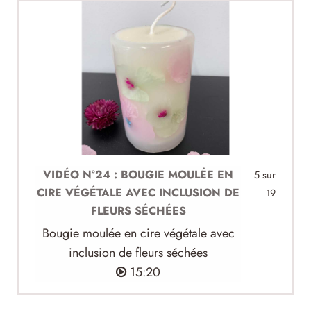
VIDÉO N°24 : BOUGIE MOULÉE EN
5 sur
CIRE VÉGÉTALE AVEC INCLUSION DE
19
FLEURS SÉCHÉES
Bougie moulée en cire végétale avec
inclusion de fleurs séchées
15:20