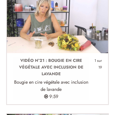
VIDÉO N°21 : BOUGIE EN CIRE
1 sur
VÉGÉTALE AVEC INCLUSION DE
19
LAVANDE
Bougie en cire végétale avec inclusion
de lavande
9:59