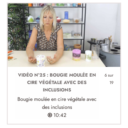
VIDÉO N°25 : BOUGIE MOULÉE EN
6 sur
CIRE VÉGÉTALE AVEC DES
19
INCLUSIONS
Bougie moulée en cire végétale avec
des inclusions
10:42