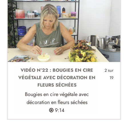
VIDÉO N°22 : BOUGIES EN CIRE
2 sur
VÉGÉTALE AVEC DÉCORATION EN
19
FLEURS SÉCHÉES
Bougies en cire végétale avec
décoration en fleurs séchées
9:14