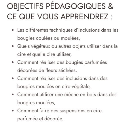
OBJECTIFS PÉDAGOGIQUES &
CE QUE VOUS APPRENDREZ :
Les différentes techniques d’inclusions dans les
bougies coulées ou moulées,
Quels végétaux ou autres objets utiliser dans la
cire et quelle cire utiliser,
Comment réaliser des bougies parfumées
décorées de fleurs séchées,
Comment réaliser des inclusions dans des
bougies moulées en cire végétale,
Comment utiliser une mèche en bois dans des
bougies moulées,
Comment faire des suspensions en cire
parfumée et décorée.