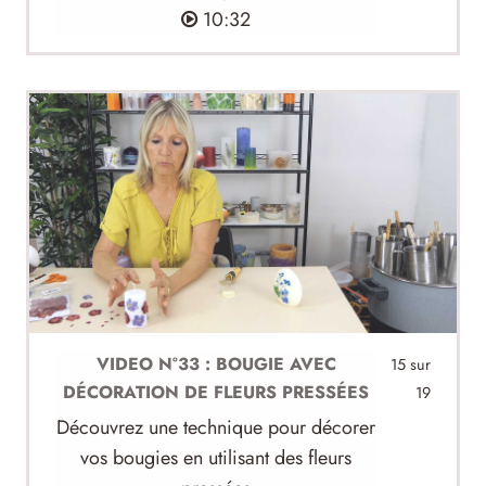
10:32
VIDEO N°33 : BOUGIE AVEC
15 sur
DÉCORATION DE FLEURS PRESSÉES
19
Découvrez une technique pour décorer
vos bougies en utilisant des fleurs