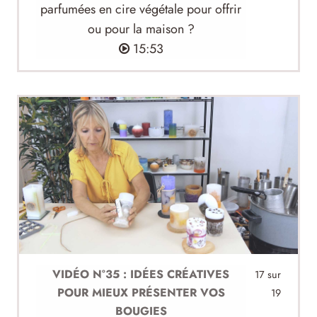
parfumées en cire végétale pour offrir
ou pour la maison ?
15:53
VIDÉO N°35 : IDÉES CRÉATIVES
17 sur
POUR MIEUX PRÉSENTER VOS
19
BOUGIES