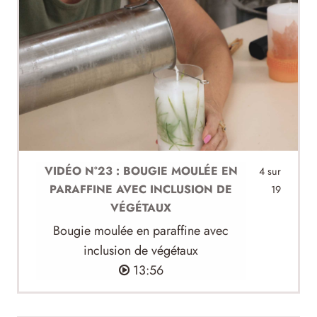
VIDÉO N°23 : BOUGIE MOULÉE EN
4 sur
PARAFFINE AVEC INCLUSION DE
19
VÉGÉTAUX
Bougie moulée en paraffine avec
inclusion de végétaux
13:56