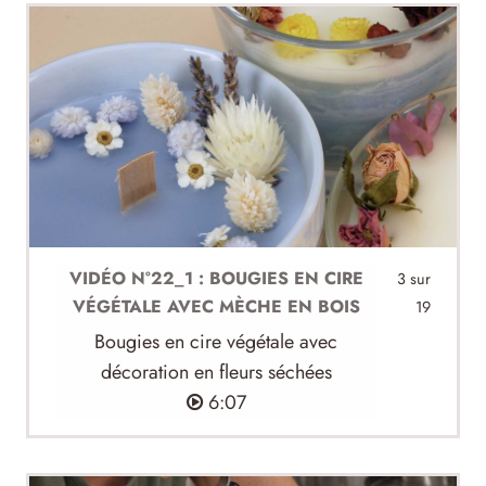
VIDÉO N°22_1 : BOUGIES EN CIRE
3 sur
VÉGÉTALE AVEC MÈCHE EN BOIS
19
Bougies en cire végétale avec
décoration en fleurs séchées
6:07