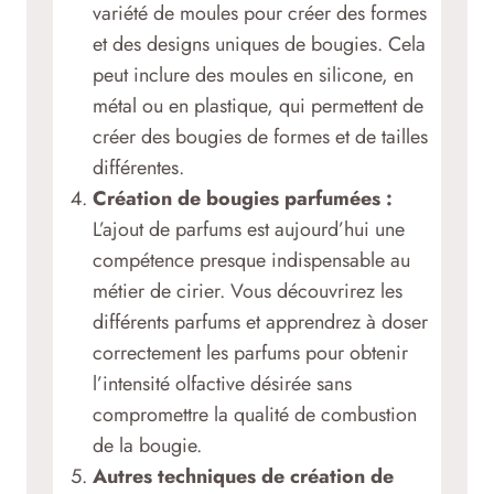
variété de moules pour créer des formes
et des designs uniques de bougies. Cela
peut inclure des moules en silicone, en
métal ou en plastique, qui permettent de
créer des bougies de formes et de tailles
différentes.
Création de bougies parfumées :
L’ajout de parfums est aujourd’hui une
compétence presque indispensable au
métier de cirier. Vous découvrirez les
différents parfums et apprendrez à doser
correctement les parfums pour obtenir
l’intensité olfactive désirée sans
compromettre la qualité de combustion
de la bougie.
Autres techniques de création de