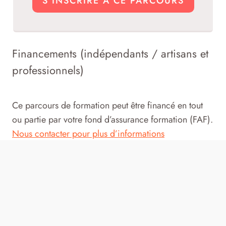
S'INSCRIRE À CE PARCOURS
Financements (indépendants / artisans et
professionnels)
Ce parcours de formation peut être financé en tout
ou partie par votre fond d’assurance formation (FAF).
Nous contacter pour plus d’informations