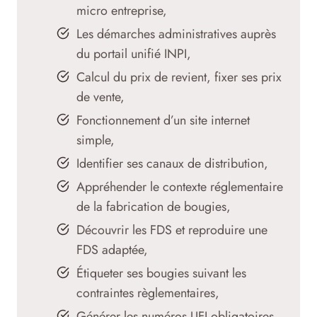
micro entreprise,
Les démarches administratives auprès
du portail unifié INPI,
Calcul du prix de revient, fixer ses prix
de vente,
Fonctionnement d’un site internet
simple,
Identifier ses canaux de distribution,
Appréhender le contexte réglementaire
de la fabrication de bougies,
Découvrir les FDS et reproduire une
FDS adaptée,
Étiqueter ses bougies suivant les
contraintes règlementaires,
Générer les numéros UFI obligatoires,