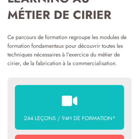
MÉTIER DE CIRIER
Ce parcours de formation regroupe les modules de
formation fondamentaux pour découvrir toutes les
techniques nécessaires à l’exercice du métier de
cirier, de la fabrication à la commercialisation.
244 LEÇONS / 94H DE FORMATION*