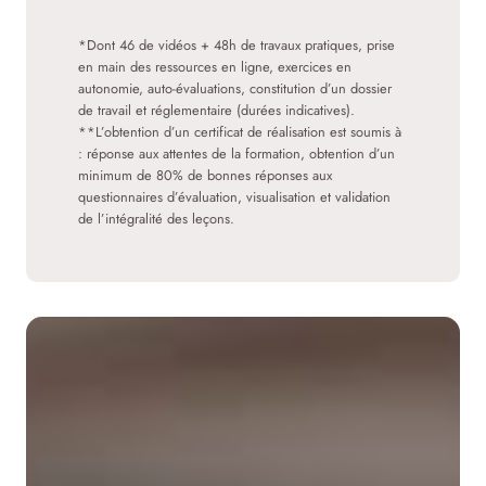
*Dont 46 de vidéos + 48h de travaux pratiques, prise
en main des ressources en ligne, exercices en
autonomie, auto-évaluations, constitution d’un dossier
de travail et réglementaire (durées indicatives).
**L’obtention d’un certificat de réalisation est soumis à
: réponse aux attentes de la formation, obtention d’un
minimum de 80% de bonnes réponses aux
questionnaires d’évaluation, visualisation et validation
de l’intégralité des leçons.