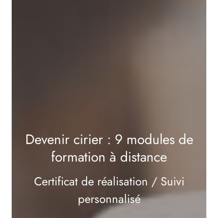
Devenir cirier : 9 modules de
formation à distance
Certificat de réalisation / Suivi
personnalisé