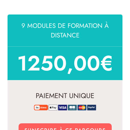
9 MODULES DE FORMATION À
DISTANCE
1250,00
€
PAIEMENT UNIQUE