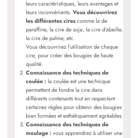
leurs caractéristiques, leurs avantages et
leurs inconvénients.
Vous découvrirez
les différentes cires
comme la de
paraffine, la cire de soja, la cire d’abeille,
la cire de palme, etc.
Vous découvrirez l’utilisation de chaque
cire, pour créer des bougies de haute
qualité.
Connaissance des techniques de
coulée :
la coulée est une technique
permettant de fondre la cire dans
différents contenants tout en respectant
certaines règles pour obtenir des bougies
bien formées et esthétiquement agréables.
Connaissance des
techniques de
moulage :
vous apprendrez à utiliser une