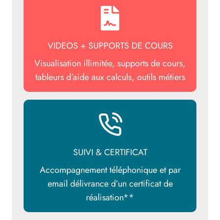
VIDEOS + SUPPORTS DE COURS
Visualisation illimitée, supports de cours,
tableurs d’aide aux calculs, outils métiers
SUIVI & CERTIFICAT
Accompagnement téléphonique et par
email délivrance d’un certificat de
réalisation**