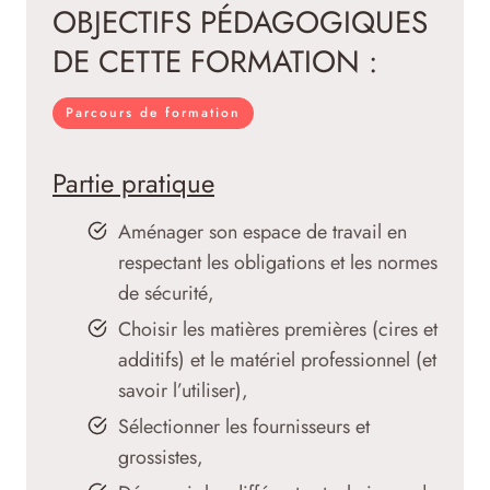
OBJECTIFS PÉDAGOGIQUES
DE CETTE FORMATION :
Parcours de formation
Partie pratique
Aménager son espace de travail en
respectant les obligations et les normes
de sécurité,
Choisir les matières premières (cires et
additifs) et le matériel professionnel (et
savoir l’utiliser),
Sélectionner les fournisseurs et
grossistes,