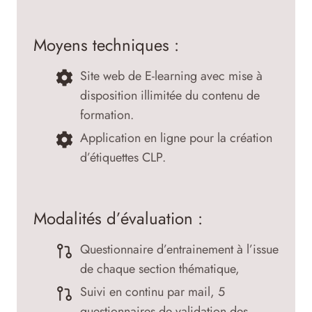
Moyens techniques :
Site web de E-learning avec mise à
disposition illimitée du contenu de
formation.
Application en ligne pour la création
d’étiquettes CLP.
Modalités d’évaluation :
Questionnaire d’entrainement à l’issue
de chaque section thématique,
Suivi en continu par mail, 5
questionnaires de validation des