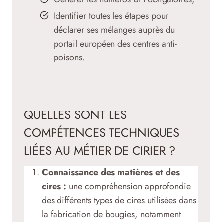
Identifier toutes les étapes pour
déclarer ses mélanges auprès du
portail européen des centres anti-
poisons.
QUELLES SONT LES
COMPÉTENCES TECHNIQUES
LIÉES AU MÉTIER DE CIRIER ?
Connaissance des matières et des
cires :
une compréhension approfondie
des différents types de cires utilisées dans
la fabrication de bougies, notamment