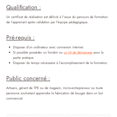
Qualiﬁcation :
Un certificat de réalisation est délivré à l’issue du parcours de formation
de l’apprenant après validation par l’équipe pédagogique.
Pré-requis :
Disposer d’un ordinateur avec connexion internet.
Si possible posséder un fondoir ou
un kit de démarrage
pour la
partie pratique.
Disposer du temps nécessaire à l’accomplissement de la formation.
Public concerné :
Artisans, gérant de TPE ou de magasin, micro-entrepreneur ou toute
personne souhaitant apprendre la fabrication de bougie dans un but
commercial.