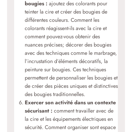
bougies :
ajoutez des colorants pour
teinter la cire et créer des bougies de
différentes couleurs. Comment les
colorants réagissent-ils avec la cire et
comment pouvez-vous obtenir des
nuances précises; décorer des bougies
avec des techniques comme le marbrage,
l’incrustation d’éléments décoratifs, la
peinture sur bougies. Ces techniques
permettent de personnaliser les bougies et
de créer des pièces uniques et distinctives
des bougies traditionnelles.
Exercer son activité dans un contexte
sécurisant :
comment travailler avec de
la cire et les équipements électriques en
sécurité. Comment organiser sont espace