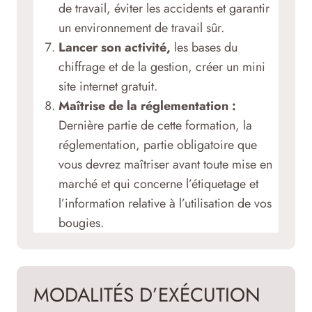
de travail, éviter les accidents et garantir
un environnement de travail sûr.
Lancer son activité,
les bases du
chiffrage et de la gestion, créer un mini
site internet gratuit.
Maîtrise de la réglementation :
Dernière partie de cette formation, la
réglementation, partie obligatoire que
vous devrez maîtriser avant toute mise en
marché et qui concerne l’étiquetage et
l’information relative à l’utilisation de vos
bougies.
MODALITÉS D’EXÉCUTION