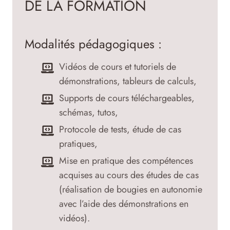
DE LA FORMATION
Modalités pédagogiques :
Vidéos de cours et tutoriels de
démonstrations, tableurs de calculs,
Supports de cours téléchargeables,
schémas, tutos,
Protocole de tests, étude de cas
pratiques,
Mise en pratique des compétences
acquises au cours des études de cas
(réalisation de bougies en autonomie
avec l’aide des démonstrations en
vidéos).