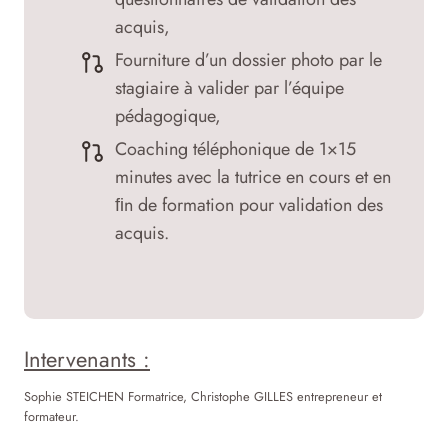
acquis,
Fourniture d’un dossier photo par le
stagiaire à valider par l’équipe
pédagogique,
Coaching téléphonique de 1×15
minutes avec la tutrice en cours et en
ﬁn de formation pour validation des
acquis.
Intervenants :
Sophie STEICHEN Formatrice, Christophe GILLES entrepreneur et
formateur.