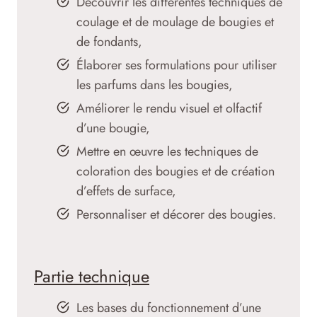
Découvrir les différentes techniques de
coulage et de moulage de bougies et
de fondants,
Élaborer ses formulations pour utiliser
les parfums dans les bougies,
Améliorer le rendu visuel et olfactif
d’une bougie,
Mettre en œuvre les techniques de
coloration des bougies et de création
d’effets de surface,
Personnaliser et décorer des bougies.
Partie technique
Les bases du fonctionnement d’une