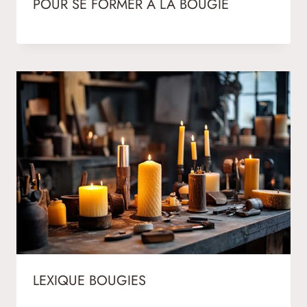
POUR SE FORMER A LA BOUGIE
LEXIQUE BOUGIES