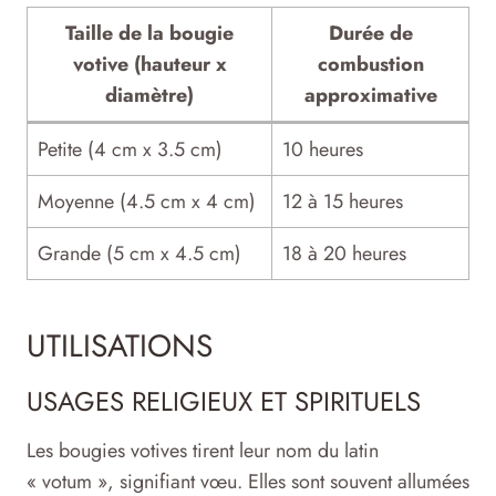
Taille de la bougie
Durée de
votive (hauteur x
combustion
diamètre)
approximative
Petite (4 cm x 3.5 cm)
10 heures
Moyenne (4.5 cm x 4 cm)
12 à 15 heures
Grande (5 cm x 4.5 cm)
18 à 20 heures
UTILISATIONS
USAGES RELIGIEUX ET SPIRITUELS
Les bougies votives tirent leur nom du latin
« votum », signifiant vœu. Elles sont souvent allumées