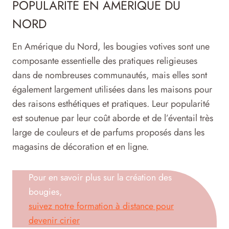
POPULARITÉ EN AMÉRIQUE DU
NORD
En Amérique du Nord, les bougies votives sont une
composante essentielle des pratiques religieuses
dans de nombreuses communautés, mais elles sont
également largement utilisées dans les maisons pour
des raisons esthétiques et pratiques. Leur popularité
est soutenue par leur coût aborde et de l’éventail très
large de couleurs et de parfums proposés dans les
magasins de décoration et en ligne.
Pour en savoir plus sur la création des
bougies,
suivez notre formation à distance pour
devenir cirier