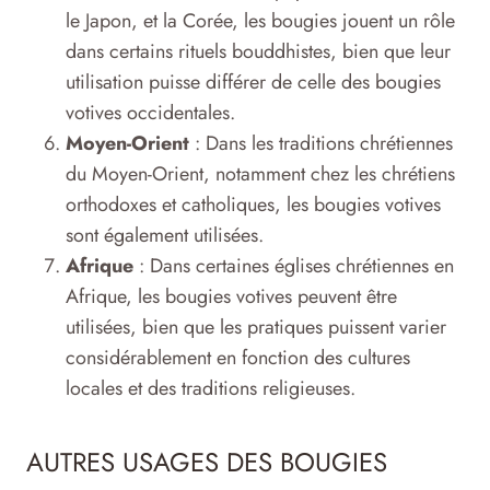
le Japon, et la Corée, les bougies jouent un rôle
dans certains rituels bouddhistes, bien que leur
utilisation puisse différer de celle des bougies
votives occidentales.
Moyen-Orient
: Dans les traditions chrétiennes
du Moyen-Orient, notamment chez les chrétiens
orthodoxes et catholiques, les bougies votives
sont également utilisées.
Afrique
: Dans certaines églises chrétiennes en
Afrique, les bougies votives peuvent être
utilisées, bien que les pratiques puissent varier
considérablement en fonction des cultures
locales et des traditions religieuses.
AUTRES USAGES DES BOUGIES