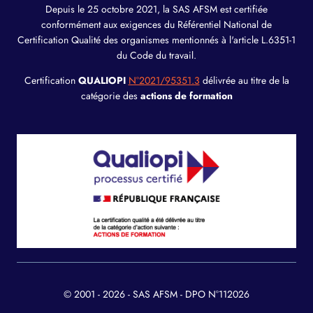
Depuis le 25 octobre 2021, la SAS AFSM est certifiée
conformément aux exigences du Référentiel National de
Certification Qualité des organismes mentionnés à l'article L.6351-1
du Code du travail.
Certification
QUALIOPI
N°2021/95351.3
délivrée au titre de la
catégorie des
actions de formation
© 2001 - 2026 - SAS AFSM - DPO N°112026