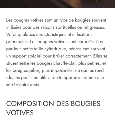
Les bougies votives sont un type de bougies souvent
utilisées pour des raisons spirituelles ou religieuses.
Voici quelques caractéristiques et utilisations
principales. Les bougies votives sont caractérisées
par leur petite taille cylindrique, nécessitant souvent
un support spécial pour brûler correctement. Elles se
situent entre les bougies chauffe-plat, plus petites, et
les bougies pilier, plus imposantes, ce qui les rend
idéales pour une utilisation temporaire comme une
soirée entre amis.
COMPOSITION DES BOUGIES
VOTIVES