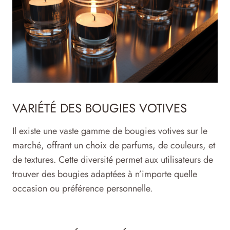
VARIÉTÉ DES BOUGIES VOTIVES
Il existe une vaste gamme de bougies votives sur le
marché, offrant un choix de parfums, de couleurs, et
de textures. Cette diversité permet aux utilisateurs de
trouver des bougies adaptées à n’importe quelle
occasion ou préférence personnelle.