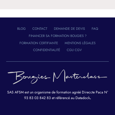
BLOG
CONTACT
DEMANDE DE DEVIS
FAQ
FINANCER SA FORMATION BOUGIES ?
FORMATION CERTIFIANTE
MENTIONS LÉGALES
CONFIDENTIALITÉ
CGU CGV
SAS AFSM est un organisme de formation agréé Direccte Paca N°
93 83 03 842 83 et référencé au Datadock
.