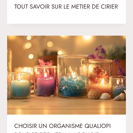
TOUT SAVOIR SUR LE METIER DE CIRIER
CHOISIR UN ORGANISME QUALIOPI