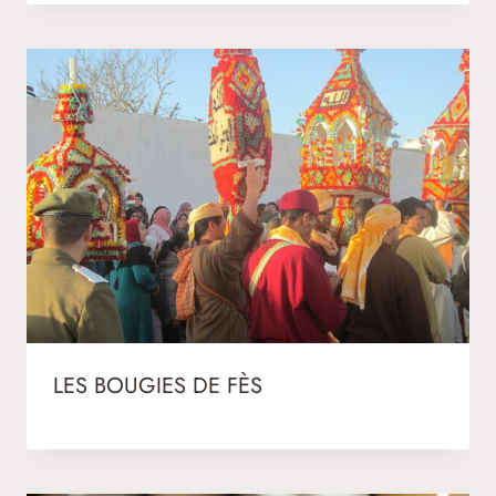
LES BOUGIES DE FÈS