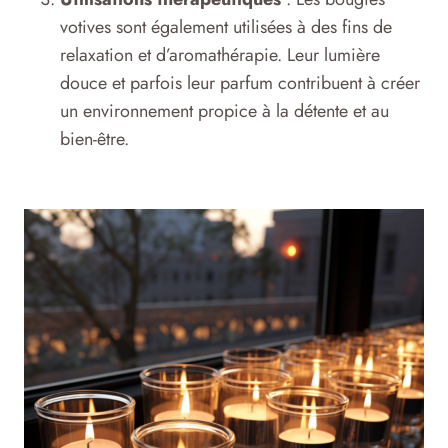
votives sont également utilisées à des fins de
relaxation et d’aromathérapie. Leur lumière
douce et parfois leur parfum contribuent à créer
un environnement propice à la détente et au
bien-être.