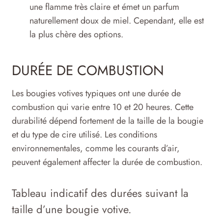
une flamme très claire et émet un parfum
naturellement doux de miel. Cependant, elle est
la plus chère des options.
DURÉE DE COMBUSTION
Les bougies votives typiques ont une durée de
combustion qui varie entre 10 et 20 heures. Cette
durabilité dépend fortement de la taille de la bougie
et du type de cire utilisé. Les conditions
environnementales, comme les courants d’air,
peuvent également affecter la durée de combustion.
Tableau indicatif des durées suivant la
taille d’une bougie votive.