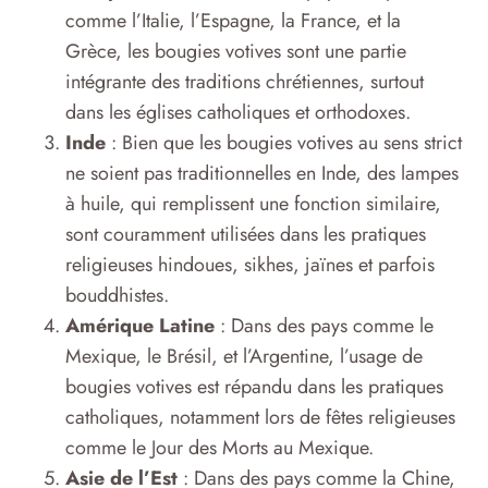
comme l’Italie, l’Espagne, la France, et la
Grèce, les bougies votives sont une partie
intégrante des traditions chrétiennes, surtout
dans les églises catholiques et orthodoxes.
Inde
: Bien que les bougies votives au sens strict
ne soient pas traditionnelles en Inde, des lampes
à huile, qui remplissent une fonction similaire,
sont couramment utilisées dans les pratiques
religieuses hindoues, sikhes, jaïnes et parfois
bouddhistes.
Amérique Latine
: Dans des pays comme le
Mexique, le Brésil, et l’Argentine, l’usage de
bougies votives est répandu dans les pratiques
catholiques, notamment lors de fêtes religieuses
comme le Jour des Morts au Mexique.
Asie de l’Est
: Dans des pays comme la Chine,