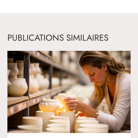
PUBLICATIONS SIMILAIRES