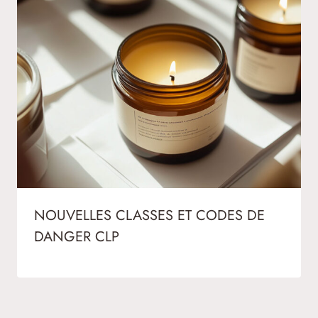
NOUVELLES CLASSES ET CODES DE
DANGER CLP