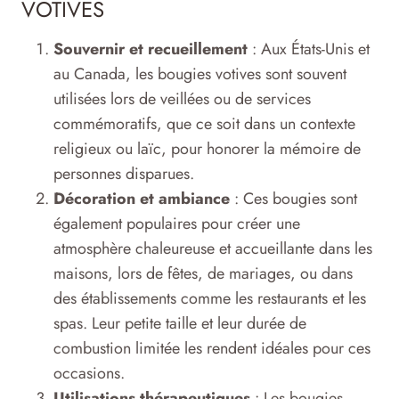
VOTIVES
Souvernir et recueillement
: Aux États-Unis et
au Canada, les bougies votives sont souvent
utilisées lors de veillées ou de services
commémoratifs, que ce soit dans un contexte
religieux ou laïc, pour honorer la mémoire de
personnes disparues.
Décoration et ambiance
: Ces bougies sont
également populaires pour créer une
atmosphère chaleureuse et accueillante dans les
maisons, lors de fêtes, de mariages, ou dans
des établissements comme les restaurants et les
spas. Leur petite taille et leur durée de
combustion limitée les rendent idéales pour ces
occasions.
Utilisations thérapeutiques
: Les bougies