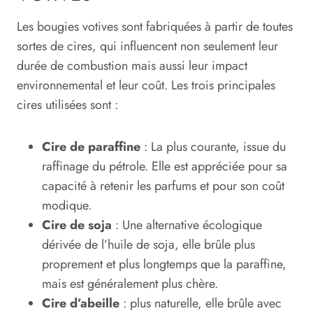
Les bougies votives sont fabriquées à partir de toutes
sortes de cires, qui influencent non seulement leur
durée de combustion mais aussi leur impact
environnemental et leur coût. Les trois principales
cires utilisées sont :
Cire de paraffine
: La plus courante, issue du
raffinage du pétrole. Elle est appréciée pour sa
capacité à retenir les parfums et pour son coût
modique.
Cire de soja
: Une alternative écologique
dérivée de l’huile de soja, elle brûle plus
proprement et plus longtemps que la paraffine,
mais est généralement plus chère.
Cire d’abeille
: plus naturelle, elle brûle avec