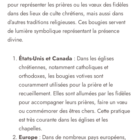
pour représenter les prières ou les vœux des fidèles
dans des lieux de culte chrétiens, mais aussi dans
d’autres traditions religieuses. Ces bougies servent
de lumière symbolique représentant la présence
divine.
États-Unis et Canada
: Dans les églises
chrétiennes, notamment catholiques et
orthodoxes, les bougies votives sont
couramment utilisées pour la prière et le
recueillement. Elles sont allumées par les fidèles
pour accompagner leurs prières, faire un vœu
ou commémorer des êtres chers. Cette pratique
est très courante dans les églises et les
chapelles.
Europe
: Dans de nombreux pays européens,