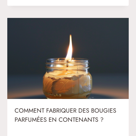
COMMENT FABRIQUER DES BOUGIES
PARFUMÉES EN CONTENANTS ?