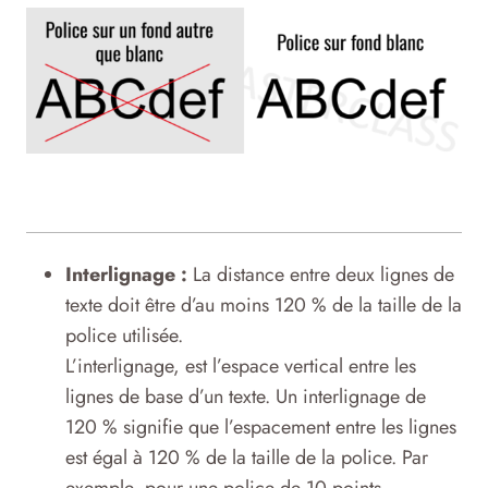
Interlignage :
La distance entre deux lignes de
texte doit être d’au moins 120 % de la taille de la
police utilisée.
L’interlignage, est l’espace vertical entre les
lignes de base d’un texte. Un interlignage de
120 % signifie que l’espacement entre les lignes
est égal à 120 % de la taille de la police. Par
exemple, pour une police de 10 points,