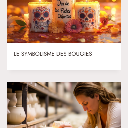
LE SYMBOLISME DES BOUGIES