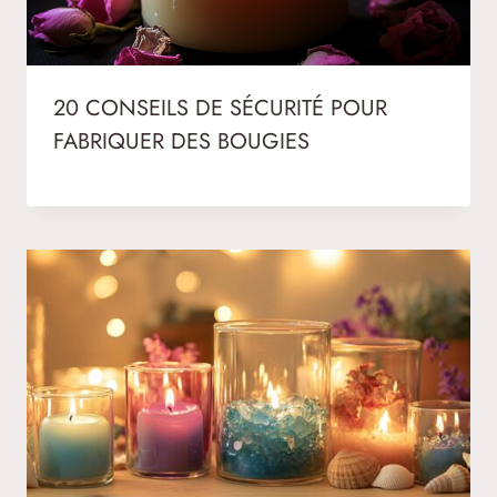
20 CONSEILS DE SÉCURITÉ POUR
FABRIQUER DES BOUGIES