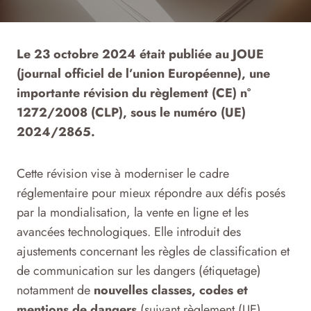
Le 23 octobre 2024 était publiée au JOUE
(journal officiel de l’union Européenne), une
importante révision du règlement (CE) n°
1272/2008 (CLP), sous le numéro (UE)
2024/2865.
Cette révision vise à moderniser le cadre
réglementaire pour mieux répondre aux défis posés
par la mondialisation, la vente en ligne et les
avancées technologiques. Elle introduit des
ajustements concernant les règles de classification et
de communication sur les dangers (étiquetage)
notamment de
nouvelles classes, codes et
mentions de dangers
(suivant règlement (UE)