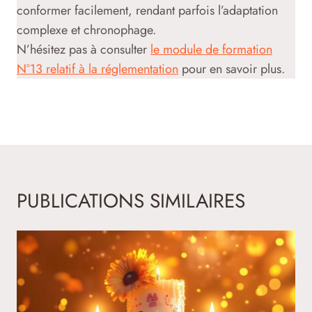
conformer facilement, rendant parfois l’adaptation
complexe et chronophage.
N’hésitez pas à consulter
le module de formation
N°13 relatif à la réglementation
pour en savoir plus.
PUBLICATIONS SIMILAIRES