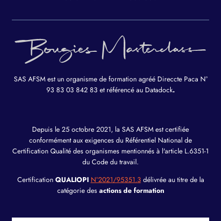
SAS AFSM est un organisme de formation agréé Direccte Paca N°
93 83 03 842 83 et référencé au Datadock
.
Depuis le 25 octobre 2021, la SAS AFSM est certifiée
conformément aux exigences du Référentiel National de
Certification Qualité des organismes mentionnés à l'article L.6351-1
du Code du travail.
Certification
QUALIOPI
N°2021/95351.3
délivrée au titre de la
catégorie des
actions de formation