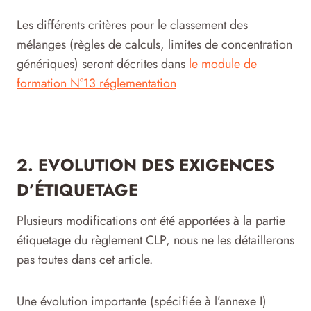
Les différents critères pour le classement des
mélanges (règles de calculs, limites de concentration
génériques) seront décrites dans
le module de
formation N°13 réglementation
2. EVOLUTION DES EXIGENCES
D’ÉTIQUETAGE
Plusieurs modifications ont été apportées à la partie
étiquetage du règlement CLP, nous ne les détaillerons
pas toutes dans cet article.
Une évolution importante (spécifiée à l’annexe I)