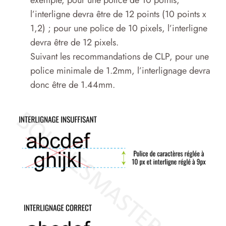
l’interligne devra être de 12 points (10 points x
1,2) ; pour une police de 10 pixels, l’interligne
devra être de 12 pixels.
Suivant les recommandations de CLP, pour une
police minimale de 1.2mm, l’interlignage devra
donc être de 1.44mm.