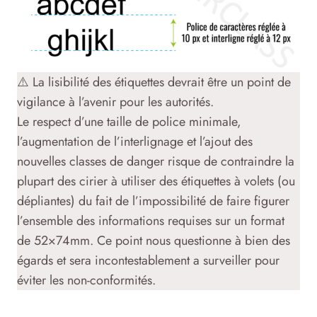
⚠️ La lisibilité des étiquettes devrait être un point de
vigilance à l’avenir pour les autorités.
Le respect d’une taille de police minimale,
l’augmentation de l’interlignage et l’ajout des
nouvelles classes de danger risque de contraindre la
plupart des cirier à utiliser des étiquettes à volets (ou
dépliantes) du fait de l’impossibilité de faire figurer
l’ensemble des informations requises sur un format
de 52×74mm. Ce point nous questionne à bien des
égards et sera incontestablement a surveiller pour
éviter les non-conformités.