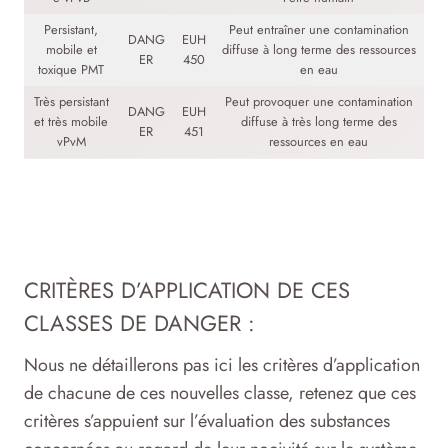
Persistant,
Peut entraîner une contamination
DANG
EUH
mobile et
diffuse à long terme des ressources
ER
450
toxique PMT
en eau
Très persistant
Peut provoquer une contamination
DANG
EUH
et très mobile
diffuse à très long terme des
ER
451
vPvM
ressources en eau
CRITÈRES D’APPLICATION DE CES
CLASSES DE DANGER :
Nous ne détaillerons pas ici les critères d’application
de chacune de ces nouvelles classe, retenez que ces
critères s’appuient sur l’évaluation des substances