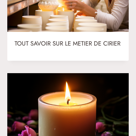
TOUT SAVOIR SUR LE METIER DE CIRIER