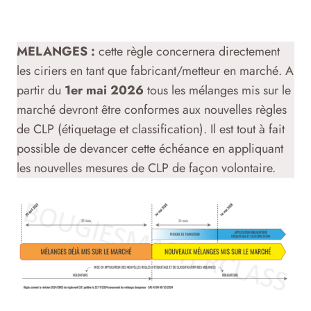
MELANGES :
cette règle concernera directement
les ciriers en tant que fabricant/metteur en marché. A
partir du
1er mai 2026
tous les mélanges mis sur le
marché devront être conformes aux nouvelles règles
de CLP (étiquetage et classification). Il est tout à fait
possible de devancer cette échéance en appliquant
les nouvelles mesures de CLP de façon volontaire.