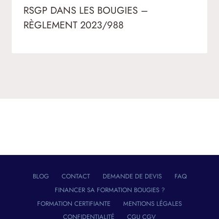
RSGP DANS LES BOUGIES –
RÈGLEMENT 2023/988
BLOG
CONTACT
DEMANDE DE DEVIS
FAQ
FINANCER SA FORMATION BOUGIES ?
FORMATION CERTIFIANTE
MENTIONS LÉGALES
CONFIDENTIALITÉ
CGU CGV