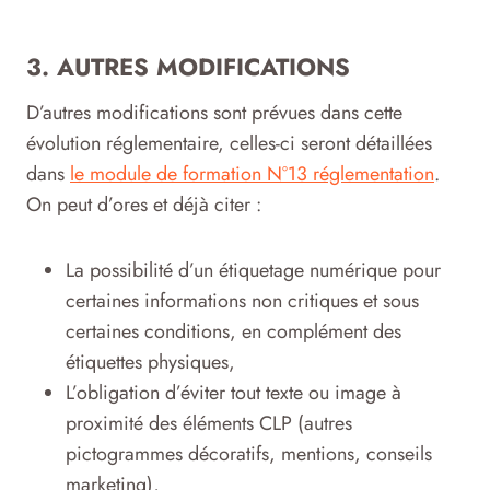
3. AUTRES MODIFICATIONS
D’autres modifications sont prévues dans cette
évolution réglementaire, celles-ci seront détaillées
dans
le module de formation N°13 réglementation
.
On peut d’ores et déjà citer :
La possibilité d’un étiquetage numérique pour
certaines informations non critiques et sous
certaines conditions, en complément des
étiquettes physiques,
L’obligation d’éviter tout texte ou image à
proximité des éléments CLP (autres
pictogrammes décoratifs, mentions, conseils
marketing),