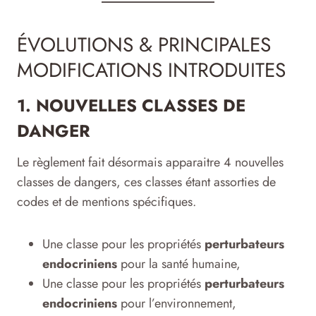
ÉVOLUTIONS & PRINCIPALES
MODIFICATIONS INTRODUITES
1. NOUVELLES CLASSES DE
DANGER
Le règlement fait désormais apparaitre 4 nouvelles
classes de dangers, ces classes étant assorties de
codes et de mentions spécifiques.
Une classe pour les propriétés
perturbateurs
endocriniens
pour la santé humaine,
Une classe pour les propriétés
perturbateurs
endocriniens
pour l’environnement,