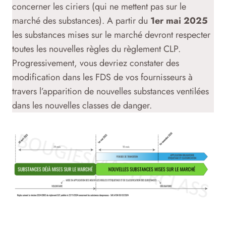
concerner les ciriers (qui ne mettent pas sur le
marché des substances). A partir du
1er mai 2025
les substances mises sur le marché devront respecter
toutes les nouvelles règles du règlement CLP.
Progressivement, vous devriez constater des
modification dans les FDS de vos fournisseurs à
travers l’apparition de nouvelles substances ventilées
dans les nouvelles classes de danger.