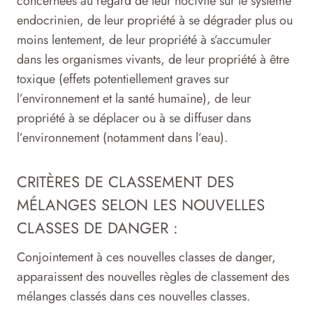
concernées au regard de leur nocivité sur le système
endocrinien, de leur propriété à se dégrader plus ou
moins lentement, de leur propriété à s’accumuler
dans les organismes vivants, de leur propriété à être
toxique (effets potentiellement graves sur
l’environnement et la santé humaine), de leur
propriété à se déplacer ou à se diffuser dans
l’environnement (notamment dans l’eau).
CRITÈRES DE CLASSEMENT DES
MÉLANGES SELON LES NOUVELLES
CLASSES DE DANGER :
Conjointement à ces nouvelles classes de danger,
apparaissent des nouvelles règles de classement des
mélanges classés dans ces nouvelles classes.