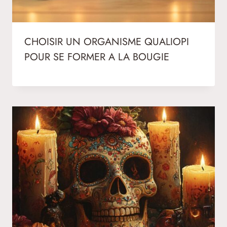
CHOISIR UN ORGANISME QUALIOPI
POUR SE FORMER A LA BOUGIE