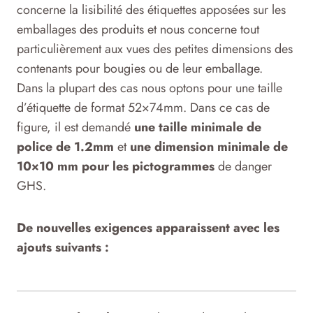
concerne la lisibilité des étiquettes apposées sur les
emballages des produits et nous concerne tout
particulièrement aux vues des petites dimensions des
contenants pour bougies ou de leur emballage.
Dans la plupart des cas nous optons pour une taille
d’étiquette de format 52×74mm. Dans ce cas de
figure, il est demandé
une taille minimale de
police de 1.2mm
et
une dimension minimale de
10×10 mm pour les pictogrammes
de danger
GHS.
De nouvelles exigences apparaissent avec les
ajouts suivants :