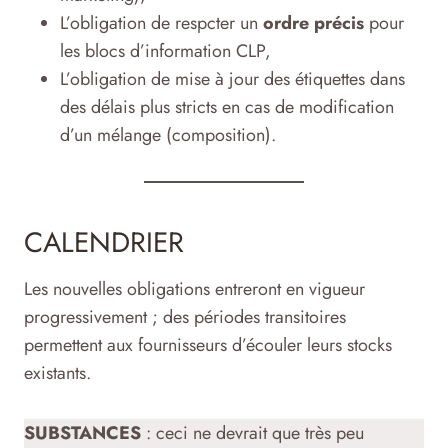
L’obligation de respcter un
ordre précis
pour
les blocs d’information CLP,
L’obligation de mise à jour des étiquettes dans
des délais plus stricts en cas de modification
d’un mélange (composition).
CALENDRIER
Les nouvelles obligations entreront en vigueur
progressivement ; des périodes transitoires
permettent aux fournisseurs d’écouler leurs stocks
existants.
SUBSTANCES
: ceci ne devrait que très peu