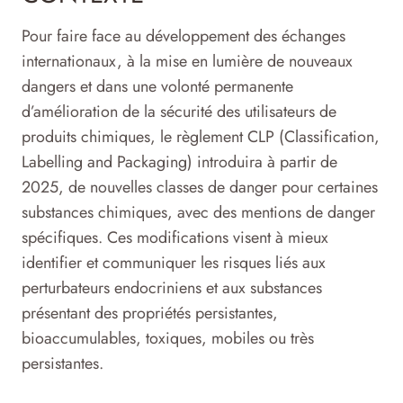
Pour faire face au développement des échanges
internationaux, à la mise en lumière de nouveaux
dangers et dans une volonté permanente
d’amélioration de la sécurité des utilisateurs de
produits chimiques, le règlement CLP (Classification,
Labelling and Packaging) introduira à partir de
2025, de nouvelles classes de danger pour certaines
substances chimiques, avec des mentions de danger
spécifiques. Ces modifications visent à mieux
identifier et communiquer les risques liés aux
perturbateurs endocriniens et aux substances
présentant des propriétés persistantes,
bioaccumulables, toxiques, mobiles ou très
persistantes.