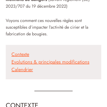
2023/707 du 19 décembre 2022)
Voyons comment ces nouvelles règles sont
susceptibles d’impacter l’activité de cirier et la
fabrication de bougies.
Contexte
Evolutions & principales modifications
Calendrier
CONTEXTE