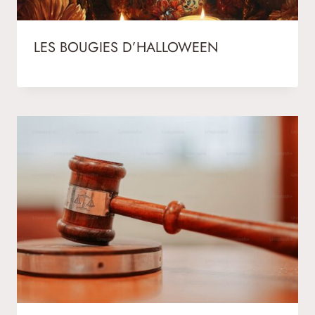
LES BOUGIES D’HALLOWEEN