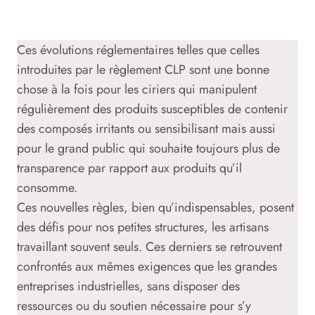
Ces évolutions réglementaires telles que celles
introduites par le règlement CLP sont une bonne
chose à la fois pour les ciriers qui manipulent
régulièrement des produits susceptibles de contenir
des composés irritants ou sensibilisant mais aussi
pour le grand public qui souhaite toujours plus de
transparence par rapport aux produits qu’il
consomme.
Ces nouvelles règles, bien qu’indispensables, posent
des défis pour nos petites structures, les artisans
travaillant souvent seuls. Ces derniers se retrouvent
confrontés aux mêmes exigences que les grandes
entreprises industrielles, sans disposer des
ressources ou du soutien nécessaire pour s’y