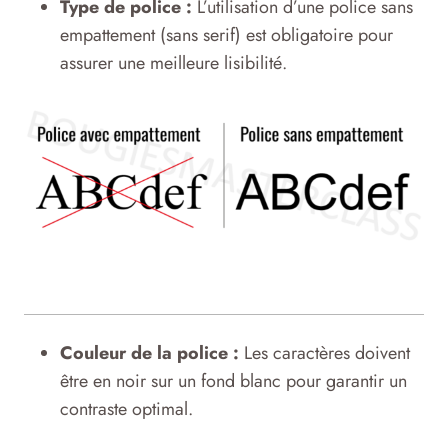
Type de police :
L’utilisation d’une police sans
empattement (sans serif) est obligatoire pour
assurer une meilleure lisibilité.
Couleur de la police :
Les caractères doivent
être en noir sur un fond blanc pour garantir un
contraste optimal.