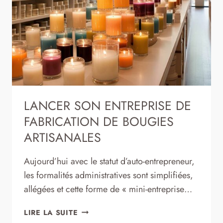
LANCER SON ENTREPRISE DE
FABRICATION DE BOUGIES
ARTISANALES
Aujourd’hui avec le statut d’auto-entrepreneur,
les formalités administratives sont simplifiées,
allégées et cette forme de « mini-entreprise…
LANCER
LIRE LA SUITE
SON