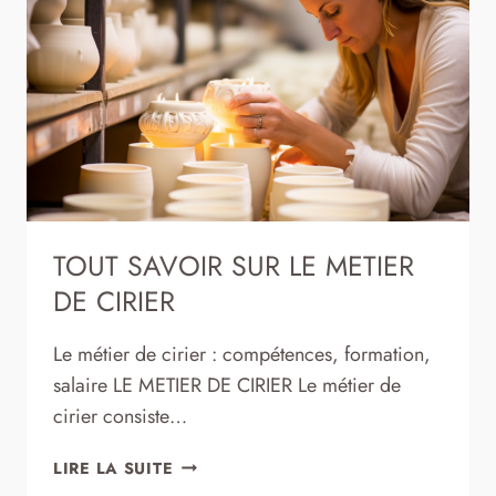
TOUT SAVOIR SUR LE METIER
DE CIRIER
Le métier de cirier : compétences, formation,
salaire LE METIER DE CIRIER Le métier de
cirier consiste…
TOUT
LIRE LA SUITE
SAVOIR