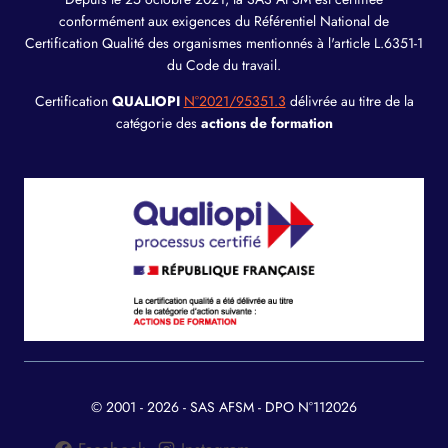
conformément aux exigences du Référentiel National de
Certification Qualité des organismes mentionnés à l'article L.6351-1
du Code du travail.
Certification
QUALIOPI
N°2021/95351.3
délivrée au titre de la
catégorie des
actions de formation
© 2001 - 2026 - SAS AFSM - DPO N°112026